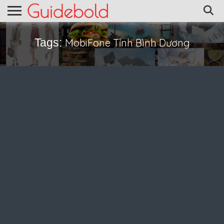
Tags:
MobiFone Tỉnh Bình Dương