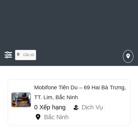
Gần tôi
Mobifone Tiên Du – 69 Hai Bà Trưng,
TT. Lim, Bắc Ninh
0 Xếp hạng
Dịch Vụ
Bắc Ninh