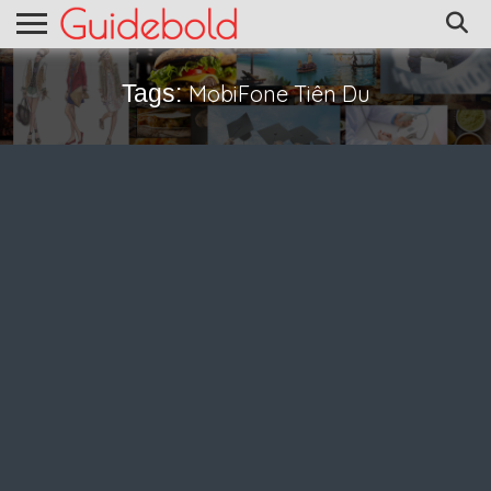
Tags:
MobiFone Tiên Du