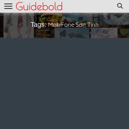
Tags:
MobiFone Sơn Tịnh