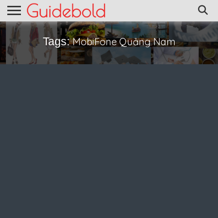
Tags:
MobiFone Quảng Nam