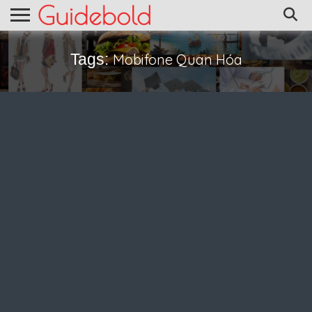
Tags:
Mobifone Quan Hóa