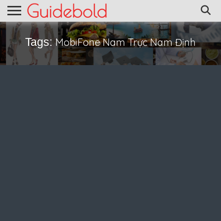
Tags:
MobiFone Nam Trực Nam Định