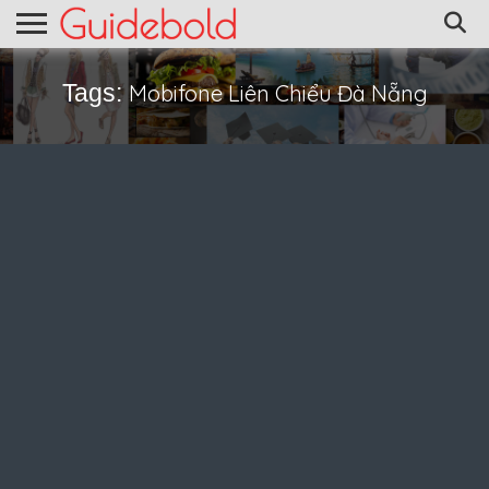
Tags:
Mobifone Liên Chiểu Đà Nẵng