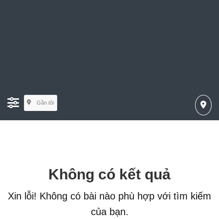
Gần tôi
Không có kết quả
Xin lỗi! Không có bài nào phù hợp với tìm kiếm
của bạn.