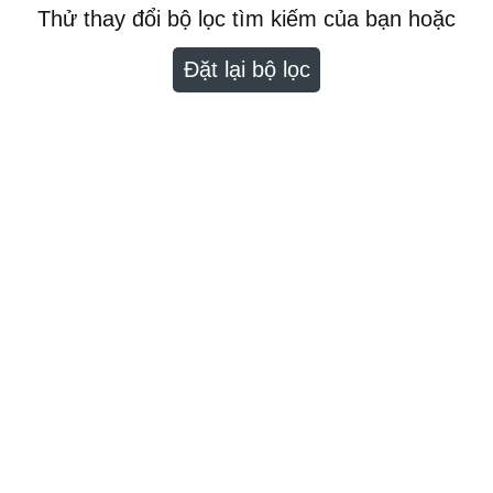
Thử thay đổi bộ lọc tìm kiếm của bạn hoặc
Đặt lại bộ lọc