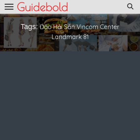
Tags:
Đảo Hải Sản Vincom Center
Landmark 81