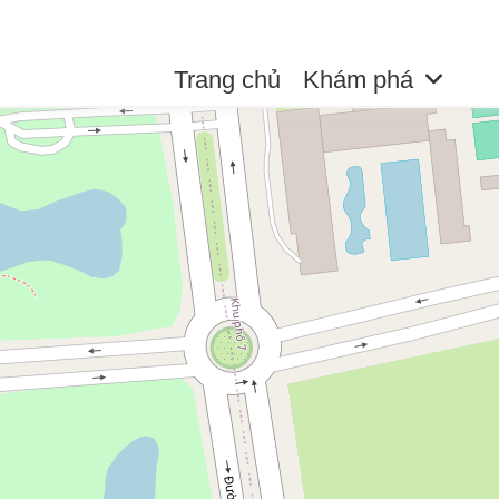
Trang chủ
Khám phá