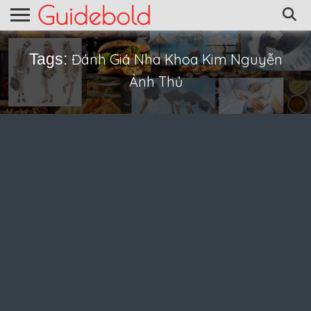
Tags:
Đánh Giá Nha Khoa Kim Nguyễn
Ảnh Thủ