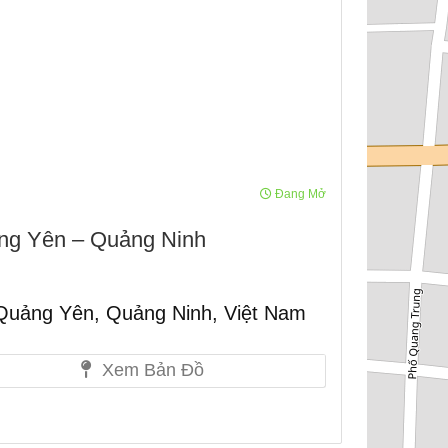
Đang Mở
ảng Yên – Quảng Ninh
Quảng Yên, Quảng Ninh, Việt Nam
Xem Bản Đồ