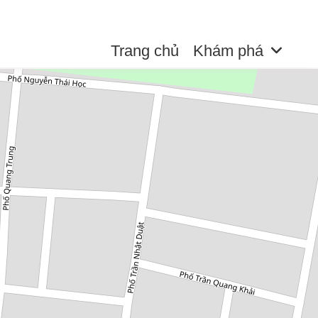
Trang chủ
Khám phá