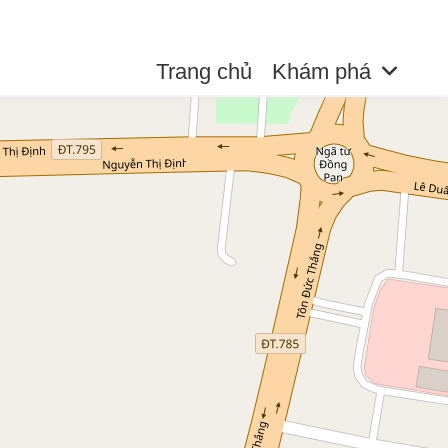
Trang chủ
Khám phá