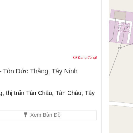
Đang đóng!
 Tôn Đức Thắng, Tây Ninh
 thị trấn Tân Châu, Tân Châu, Tây
Xem Bản Đồ