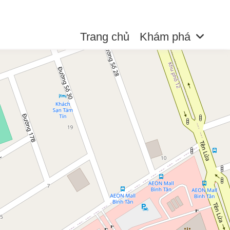
Trang chủ
Khám phá