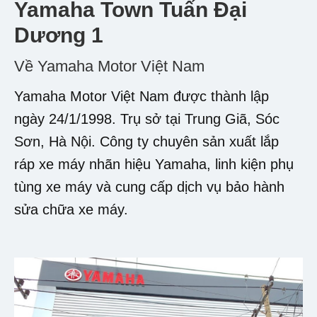
Yamaha Town Tuấn Đại
Dương 1
Về Yamaha Motor Việt Nam
Yamaha Motor Việt Nam được thành lập
ngày 24/1/1998. Trụ sở tại Trung Giã, Sóc
Sơn, Hà Nội. Công ty chuyên sản xuất lắp
ráp xe máy nhãn hiệu Yamaha, linh kiện phụ
tùng xe máy và cung cấp dịch vụ bảo hành
sửa chữa xe máy.