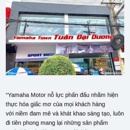
“Yamaha Motor nỗ lực phấn đấu nhằm hiện
thực hóa giấc mơ của mọi khách hàng
với niềm đam mê và khát khao sáng tạo, luôn
đi tiên phong mang lại những sản phẩm