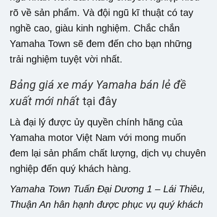
rõ về sản phẩm. Và đội ngũ kĩ thuật có tay
nghề cao, giàu kinh nghiệm. Chắc chắn
Yamaha Town sẽ đem đến cho bạn những
trải nghiệm tuyệt vời nhất.
Bảng giá xe máy Yamaha bán lẻ đề
xuất mới nhất
tại đây
Là đại lý được ủy quyền chính hãng của
Yamaha motor Việt Nam với mong muốn
đem lại sản phẩm chất lượng, dịch vụ chuyên
nghiệp đến quý khách hàng.
Yamaha Town Tuấn Đại Dương 1 – Lái Thiêu,
Thuận An hân hạnh được phục vụ quý khách