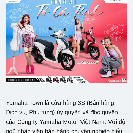
Yamaha Town là cửa hàng 3S (Bán hàng,
Dịch vụ, Phụ tùng) ủy quyền và độc quyền
của Công ty Yamaha Motor Việt Nam. Với đội
ngũ nhân viên bán hàng chuyên nghiệp hiểu