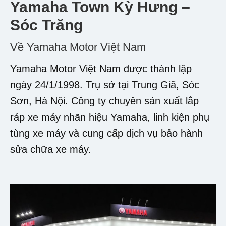
Yamaha Town Kỳ Hưng –
Sóc Trăng
Về Yamaha Motor Việt Nam
Yamaha Motor Việt Nam được thành lập
ngày 24/1/1998. Trụ sở tại Trung Giã, Sóc
Sơn, Hà Nội. Công ty chuyên sản xuất lắp
ráp xe máy nhãn hiệu Yamaha, linh kiện phụ
tùng xe máy và cung cấp dịch vụ bảo hành
sửa chữa xe máy.