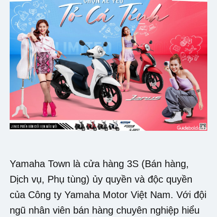
Yamaha Town là cửa hàng 3S (Bán hàng,
Dịch vụ, Phụ tùng) ủy quyền và độc quyền
của Công ty Yamaha Motor Việt Nam. Với đội
ngũ nhân viên bán hàng chuyên nghiệp hiểu