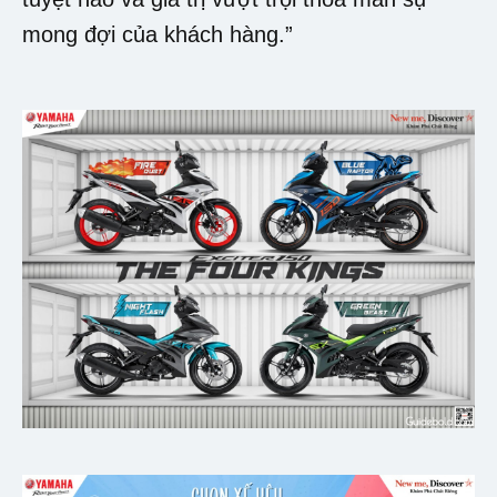
mong đợi của khách hàng.”