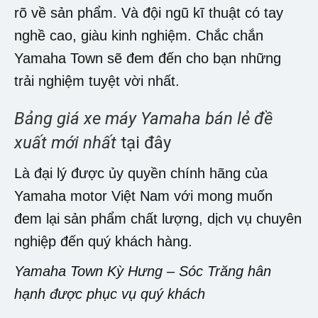
rõ về sản phẩm. Và đội ngũ kĩ thuật có tay
nghề cao, giàu kinh nghiệm. Chắc chắn
Yamaha Town sẽ đem đến cho bạn những
trải nghiệm tuyệt vời nhất.
Bảng giá xe máy Yamaha bán lẻ đề
xuất mới nhất
tại đây
Là đại lý được ủy quyền chính hãng của
Yamaha motor Việt Nam với mong muốn
đem lại sản phẩm chất lượng, dịch vụ chuyên
nghiệp đến quý khách hàng.
Yamaha Town Kỳ Hưng – Sóc Trăng hân
hạnh được phục vụ quý khách