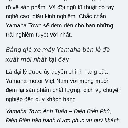
rõ về sản phẩm. Và đội ngũ kĩ thuật có tay
nghề cao, giàu kinh nghiệm. Chắc chắn
Yamaha Town sẽ đem đến cho bạn những
trải nghiệm tuyệt vời nhất.
Bảng giá xe máy Yamaha bán lẻ đề
xuất mới nhất
tại đây
Là đại lý được ủy quyền chính hãng của
Yamaha motor Việt Nam với mong muốn
đem lại sản phẩm chất lượng, dịch vụ chuyên
nghiệp đến quý khách hàng.
Yamaha Town Anh Tuấn – Điện Biên Phủ,
Điện Biên hân hạnh được phục vụ quý khách