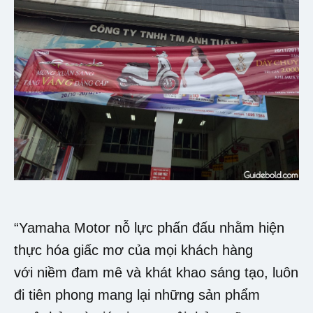
“Yamaha Motor nỗ lực phấn đấu nhằm hiện
thực hóa giấc mơ của mọi khách hàng
với niềm đam mê và khát khao sáng tạo, luôn
đi tiên phong mang lại những sản phẩm