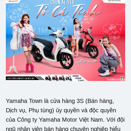
Yamaha Town là cửa hàng 3S (Bán hàng,
Dịch vụ, Phụ tùng) ủy quyền và độc quyền
của Công ty Yamaha Motor Việt Nam. Với đội
ngũ nhân viên bán hàng chuyên nghiệp hiểu