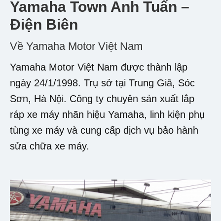
Yamaha Town Anh Tuấn –
Điện Biên
Về Yamaha Motor Việt Nam
Yamaha Motor Việt Nam được thành lập
ngày 24/1/1998. Trụ sở tại Trung Giã, Sóc
Sơn, Hà Nội. Công ty chuyên sản xuất lắp
ráp xe máy nhãn hiệu Yamaha, linh kiện phụ
tùng xe máy và cung cấp dịch vụ bảo hành
sửa chữa xe máy.