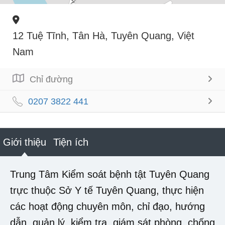
12 Tuệ Tĩnh, Tân Hà, Tuyên Quang, Việt
Nam
Chỉ đường
0207 3822 441
Giới thiệu
Tiện ích
Trung Tâm Kiểm soát bệnh tật Tuyên Quang
trực thuộc Sở Y tế Tuyên Quang, thực hiện
các hoạt động chuyên môn, chỉ đạo, hướng
dẫn, quản lý, kiểm tra, giám sát phòng, chống