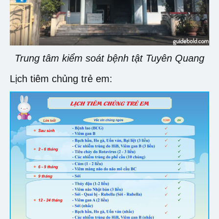
Trung tâm kiểm soát bệnh tật Tuyên Quang
Lịch tiêm chủng trẻ em: