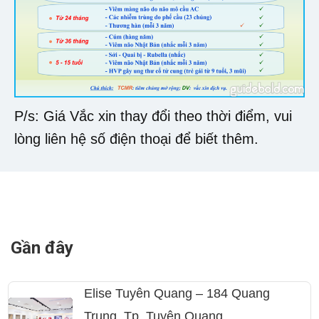
P/s: Giá Vắc xin thay đổi theo thời điểm, vui
lòng liên hệ số điện thoại để biết thêm.
Gần đây
Elise Tuyên Quang – 184 Quang
Trung, Tp. Tuyên Quang