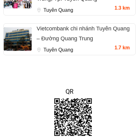
1.3 km
Tuyên Quang
Vietcombank chi nhánh Tuyên Quang
– Đường Quang Trung
1.7 km
Tuyên Quang
QR