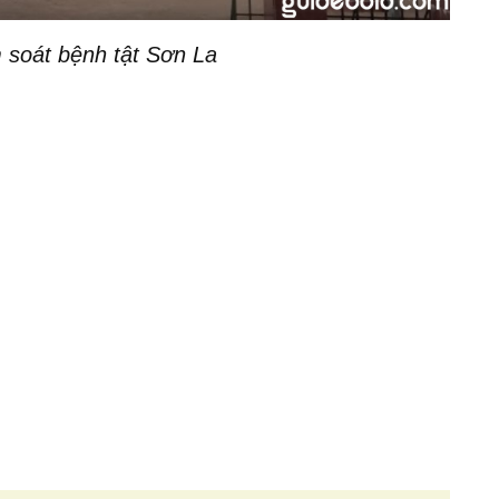
 soát bệnh tật Sơn La