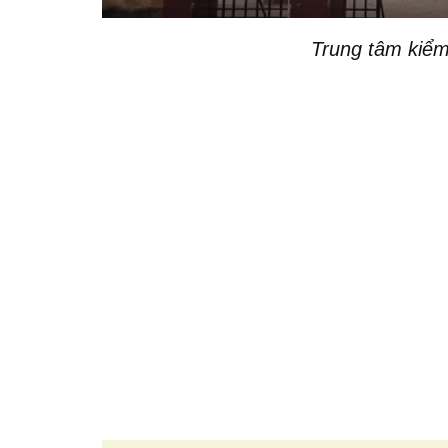
Trung tâm kiểm