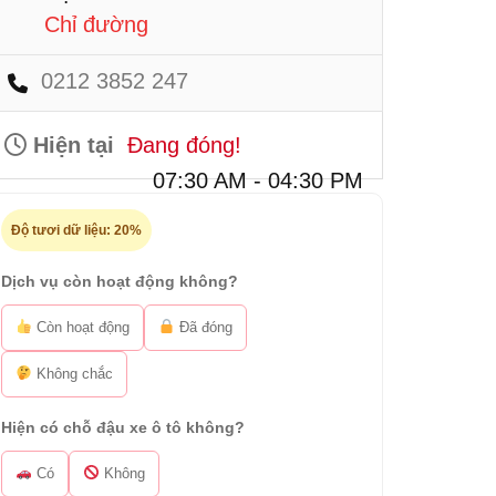
Chỉ đường
0212 3852 247
Hiện tại
Đang đóng!
07:30 AM - 04:30 PM
Độ tươi dữ liệu:
20%
Dịch vụ còn hoạt động không?
Còn hoạt động
Đã đóng
Không chắc
Hiện có chỗ đậu xe ô tô không?
Có
Không