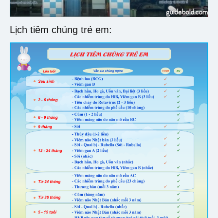
Lịch tiêm chủng trẻ em: