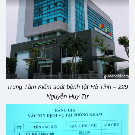
Trung Tâm Kiểm soát bệnh tật Hà Tĩnh – 229
Nguyễn Huy Tự