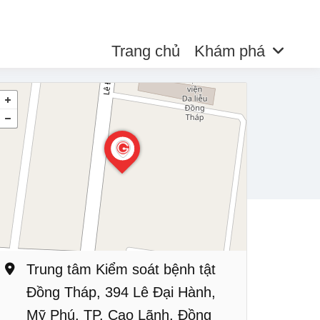
Trang chủ
Khám phá
Trung tâm Kiểm soát bệnh tật
Đồng Tháp, 394 Lê Đại Hành,
Mỹ Phú, TP. Cao Lãnh, Đồng