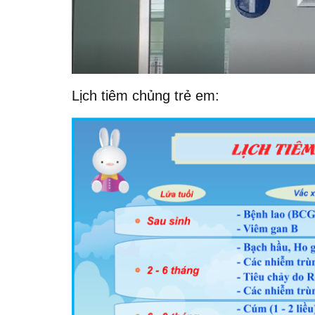
Lịch tiêm chủng trẻ em: