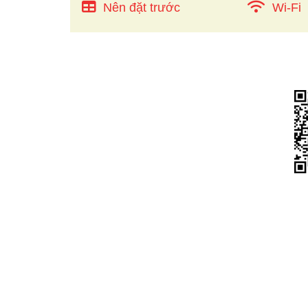
Nên đặt trước
Wi-Fi