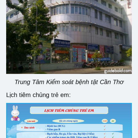
Trung Tâm Kiểm soát bệnh tật Cần Thơ
Lịch tiêm chủng trẻ em: