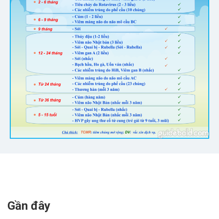
Gần đây