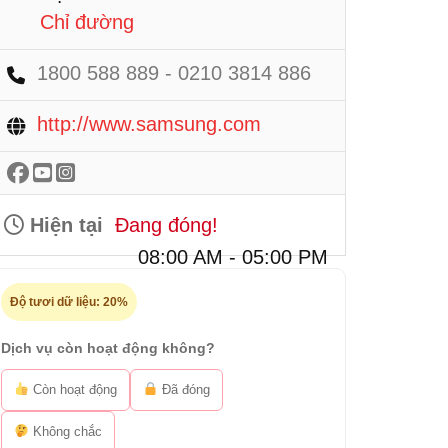
Chỉ đường
1800 588 889 - 0210 3814 886
http://www.samsung.com
Hiện tại
Đang đóng!
08:00 AM - 05:00 PM
Độ tươi dữ liệu:
20%
Dịch vụ còn hoạt động không?
Còn hoạt động
Đã đóng
Không chắc