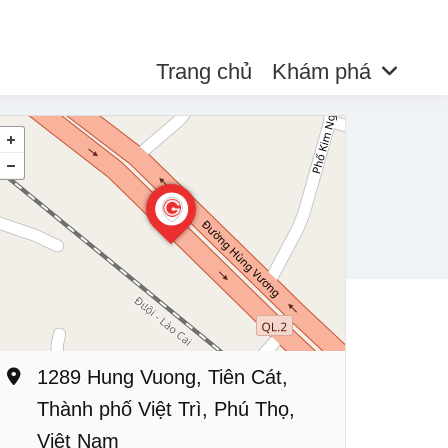
Trang chủ
Khám phá
1289 Hung Vuong, Tiên Cát,
Thành phố Việt Trì, Phú Thọ,
Việt Nam