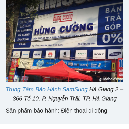
Trung Tâm Bảo Hành SamSung
Hà Giang 2 –
366 Tổ 10, P. Nguyễn Trãi, TP. Hà Giang
Sản phẩm bảo hành: Điện thoại di động