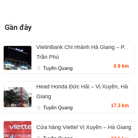
Gần đây
VietinBank Chi nhánh Hà Giang – P.
Trần Phú
0.9 km
Tuyên Quang
Head Honda Đức Hải – Vị Xuyên, Hà
Giang
17.3 km
Tuyên Quang
Cửa hàng Viettel Vị Xuyên – Hà Giang