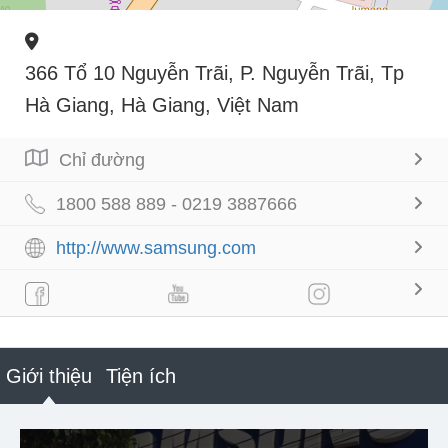
366 Tổ 10 Nguyễn Trãi, P. Nguyễn Trãi, Tp
Hà Giang, Hà Giang, Việt Nam
Chỉ đường
1800 588 889 - 0219 3887666
http://www.samsung.com
Giới thiệu
Tiện ích