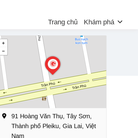
Trang chủ
Khám phá
91 Hoàng Văn Thụ, Tây Sơn,
Thành phố Pleiku, Gia Lai, Việt
Nam