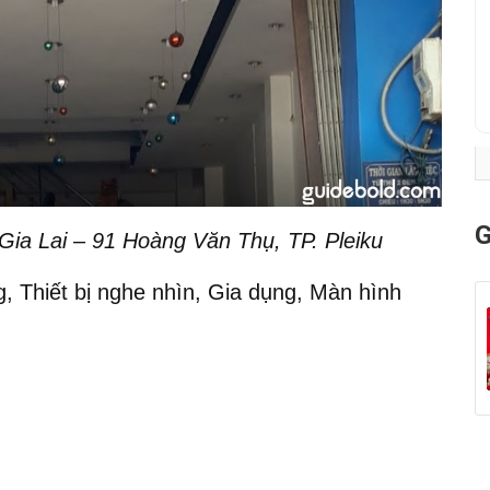
G
Gia Lai – 91 Hoàng Văn Thụ, TP. Pleiku
, Thiết bị nghe nhìn, Gia dụng, Màn hình