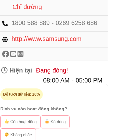
Chỉ đường
1800 588 889 - 0269 6258 686
http://www.samsung.com
Hiện tại
Đang đóng!
08:00 AM - 05:00 PM
Độ tươi dữ liệu:
20%
Dịch vụ còn hoạt động không?
Còn hoạt động
Đã đóng
Không chắc