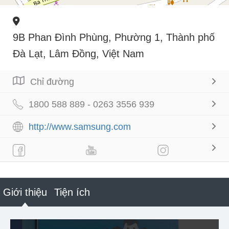
9B Phan Đình Phùng, Phường 1, Thành phố
Đà Lạt, Lâm Đồng, Việt Nam
Chỉ đường
1800 588 889 - 0263 3556 939
http://www.samsung.com
Giới thiệu
Tiện ích