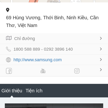
69 Hùng Vương, Thới Binh, Ninh Kiều, Cần
Thơ, Việt Nam
Chỉ đường
1800 588 889 - 0292 3896 140
http://www.samsung.com
Giới thiệu
Tiện ích