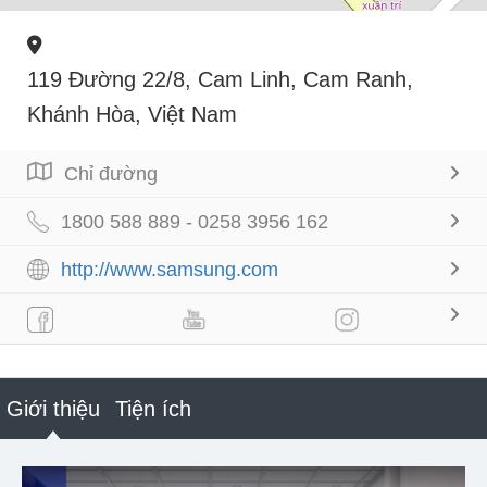
119 Đường 22/8, Cam Linh, Cam Ranh,
Khánh Hòa, Việt Nam
Chỉ đường
1800 588 889 - 0258 3956 162
http://www.samsung.com
Giới thiệu
Tiện ích