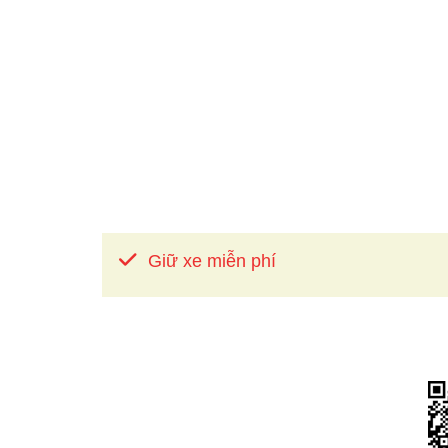
Giữ xe miễn phí