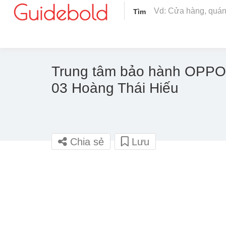
Tìm
Trung tâm bảo hành OPPO
03 Hoàng Thái Hiếu
Chia sẻ
Lưu