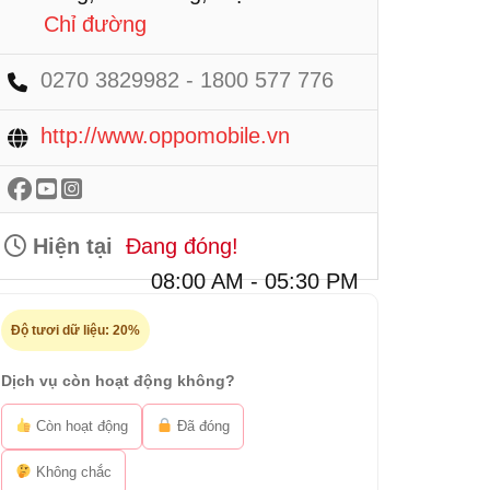
Chỉ đường
0270 3829982 - 1800 577 776
http://www.oppomobile.vn
Hiện tại
Đang đóng!
08:00 AM - 05:30 PM
Độ tươi dữ liệu:
20%
Dịch vụ còn hoạt động không?
Còn hoạt động
Đã đóng
Không chắc