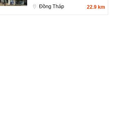
Đồng Tháp
22.9 km