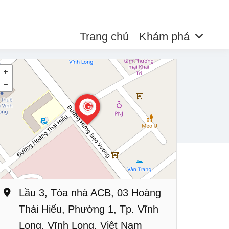
Trang chủ
Khám phá
Lầu 3, Tòa nhà ACB, 03 Hoàng
Thái Hiếu, Phường 1, Tp. Vĩnh
Long, Vĩnh Long, Việt Nam