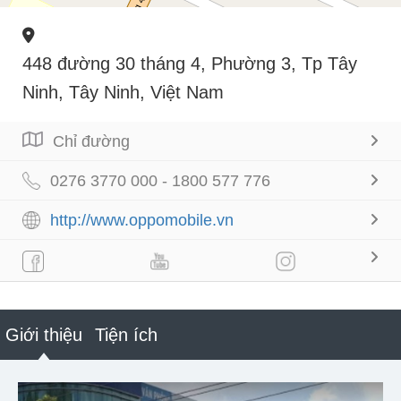
448 đường 30 tháng 4, Phường 3, Tp Tây
Ninh, Tây Ninh, Việt Nam
Chỉ đường
0276 3770 000 - 1800 577 776
http://www.oppomobile.vn
Giới thiệu
Tiện ích