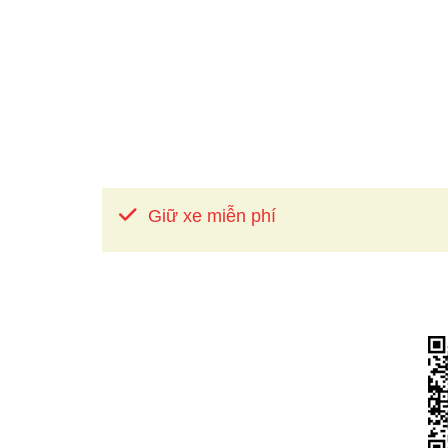
Giữ xe miễn phí