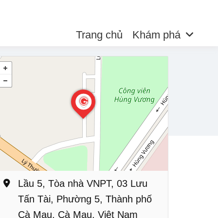
Trang chủ
Khám phá
Lầu 5, Tòa nhà VNPT, 03 Lưu
Tấn Tài, Phường 5, Thành phố
Cà Mau, Cà Mau, Việt Nam