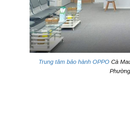
Trung tâm bảo hành OPPO
Cà Mau 
Phường