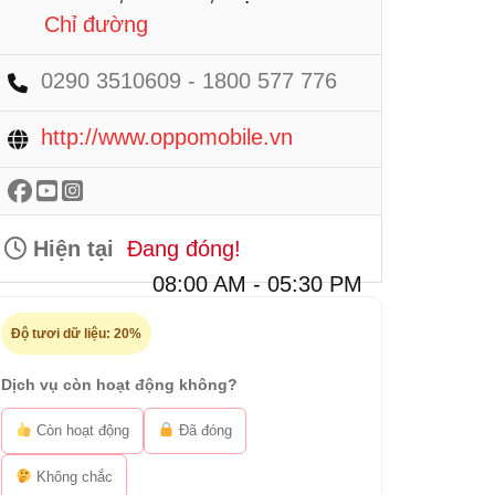
Chỉ đường
0290 3510609 - 1800 577 776
http://www.oppomobile.vn
Hiện tại
Đang đóng!
08:00 AM - 05:30 PM
Độ tươi dữ liệu:
20%
Dịch vụ còn hoạt động không?
Còn hoạt động
Đã đóng
Không chắc