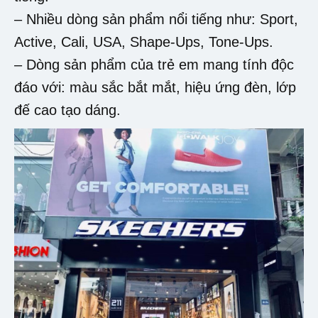
– Nhiều dòng sản phẩm nổi tiếng như: Sport,
Active, Cali, USA, Shape-Ups, Tone-Ups.
– Dòng sản phẩm của trẻ em mang tính độc
đáo với: màu sắc bắt mắt, hiệu ứng đèn, lớp
đế cao tạo dáng.