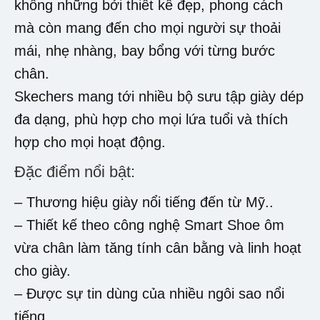
không những bởi thiết kế đẹp, phong cách
mà còn mang đến cho mọi người sự thoải
mái, nhẹ nhàng, bay bổng với từng bước
chân.
Skechers mang tới nhiều bộ sưu tập giày dép
đa dạng, phù hợp cho mọi lứa tuổi và thích
hợp cho mọi hoạt động.
Đặc điểm nổi bật:
– Thương hiệu giày nổi tiếng đến từ Mỹ..
– Thiết kế theo công nghệ Smart Shoe ôm
vừa chân làm tăng tính cân bằng và linh hoạt
cho giày.
– Được sự tin dùng của nhiều ngôi sao nổi
tiếng.