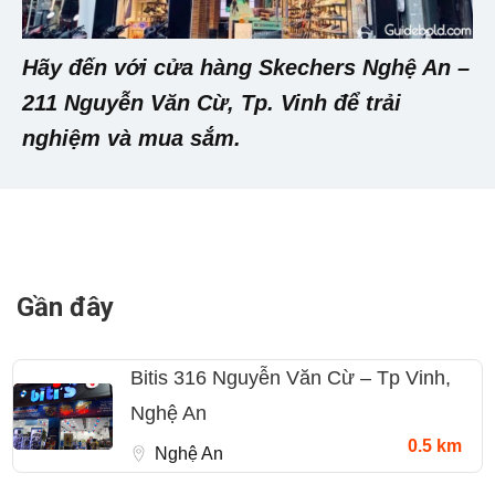
Hãy đến với cửa hàng Skechers Nghệ An –
211 Nguyễn Văn Cừ, Tp. Vinh để trải
nghiệm và mua sắm.
Gần đây
Bitis 316 Nguyễn Văn Cừ – Tp Vinh,
Nghệ An
0.5 km
Nghệ An