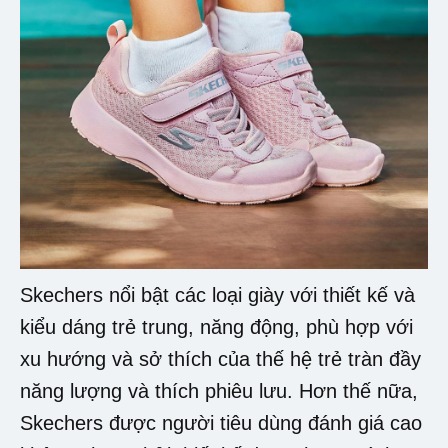
Skechers nổi bật các loại giày với thiết kế và
kiểu dáng trẻ trung, năng động, phù hợp với
xu hướng và sở thích của thế hệ trẻ tràn đầy
năng lượng và thích phiêu lưu. Hơn thế nữa,
Skechers được người tiêu dùng đánh giá cao