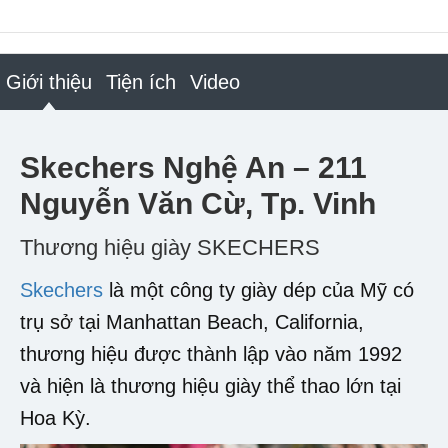
Giới thiệu
Tiện ích
Video
Skechers Nghệ An – 211
Nguyễn Văn Cừ, Tp. Vinh
Thương hiệu giày SKECHERS
Skechers
là một công ty giày dép của Mỹ có
trụ sở tại Manhattan Beach, California,
thương hiệu được thành lập vào năm 1992
và hiện là thương hiệu giày thể thao lớn tại
Hoa Kỳ.