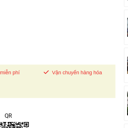
 miễn phí
Vận chuyển hàng hóa
QR