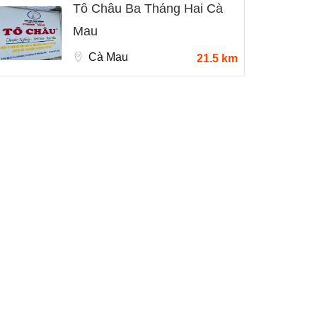
Tô Châu Ba Tháng Hai Cà
Mau
Cà Mau
21.5 km