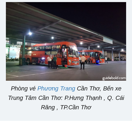
Phòng vé
Phương Trang
Cần Thơ, Bến xe
Trung Tâm Cần Thơ: P.Hưng Thạnh , Q. Cái
Răng , TP.Cần Thơ