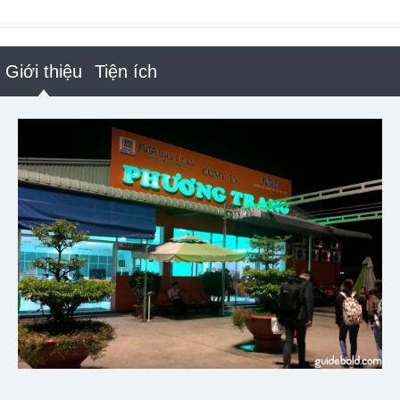
Giới thiệu
Tiện ích