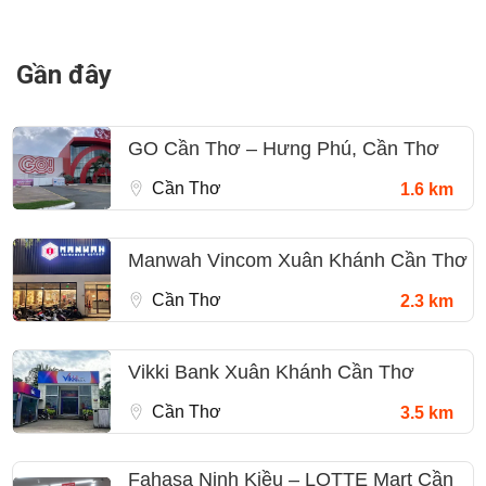
Gần đây
GO Cần Thơ – Hưng Phú, Cần Thơ
Cần Thơ
1.6 km
Manwah Vincom Xuân Khánh Cần Thơ
Cần Thơ
2.3 km
Vikki Bank Xuân Khánh Cần Thơ
Cần Thơ
3.5 km
Fahasa Ninh Kiều – LOTTE Mart Cần