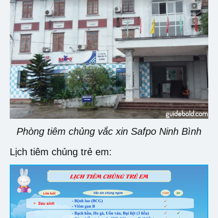
Phòng tiêm chủng vắc xin Safpo Ninh Bình
Lịch tiêm chủng trẻ em: