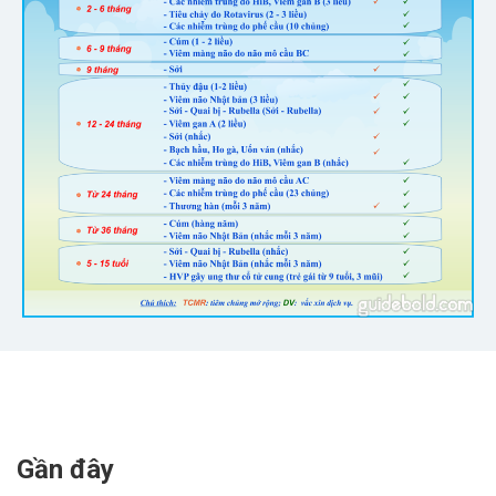
Gần đây