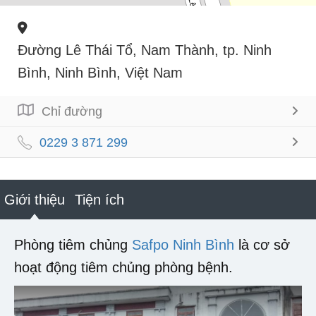
Đường Lê Thái Tổ, Nam Thành, tp. Ninh
Bình, Ninh Bình, Việt Nam
Chỉ đường
0229 3 871 299
Giới thiệu
Tiện ích
Phòng tiêm chủng
Safpo Ninh Bình
là cơ sở
hoạt động tiêm chủng phòng bệnh.