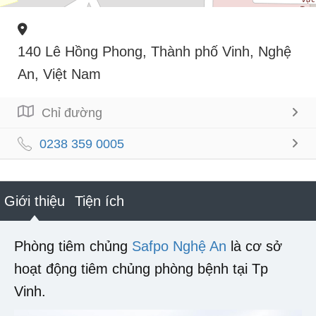
140 Lê Hồng Phong, Thành phố Vinh, Nghệ
An, Việt Nam
Chỉ đường
0238 359 0005
Giới thiệu
Tiện ích
Phòng tiêm chủng
Safpo Nghệ An
là cơ sở
hoạt động tiêm chủng phòng bệnh tại Tp
Vinh.