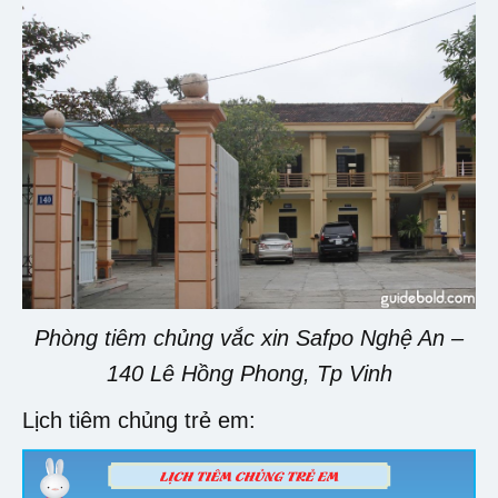
Phòng tiêm chủng vắc xin Safpo Nghệ An –
140 Lê Hồng Phong, Tp Vinh
Lịch tiêm chủng trẻ em: