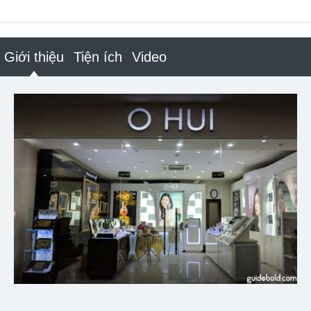
Giới thiệu
Tiện ích
Video