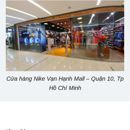
Cửa hàng Nike Vạn Hạnh Mall – Quận 10, Tp
Hồ Chí Minh