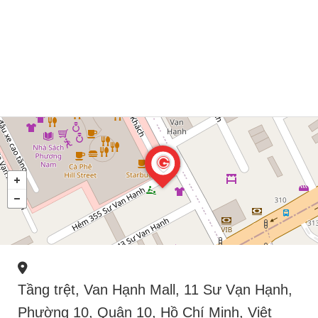
Tầng trệt, Van Hạnh Mall, 11 Sư Vạn Hạnh,
Phường 10, Quận 10, Hồ Chí Minh, Việt