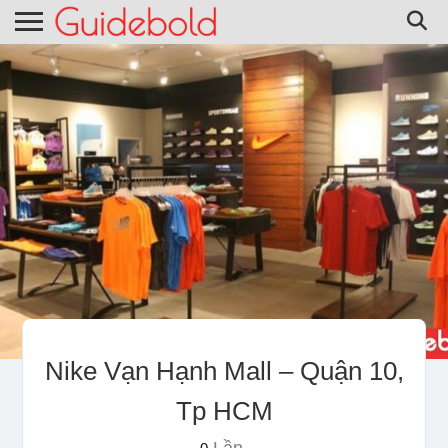
Nike Vạn Hạnh Mall – Quận 10,
Tp HCM