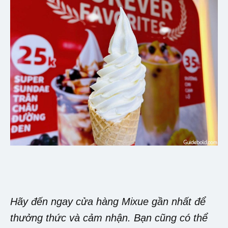
Hãy đến ngay cửa hàng Mixue gần nhất để
thưởng thức và cảm nhận. Bạn cũng có thể