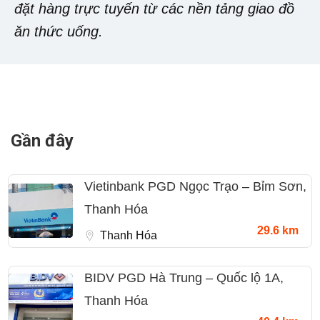
đặt hàng trực tuyến từ các nền tảng giao đồ
ăn thức uống.
Gần đây
Vietinbank PGD Ngọc Trạo – Bỉm Sơn,
Thanh Hóa
29.6 km
Thanh Hóa
BIDV PGD Hà Trung – Quốc lộ 1A,
Thanh Hóa