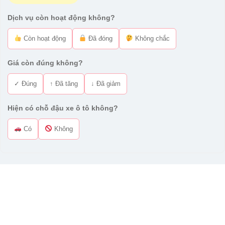
Dịch vụ còn hoạt động không?
Còn hoạt động
Đã đóng
Không chắc
Giá còn đúng không?
✓ Đúng
↑ Đã tăng
↓ Đã giảm
Hiện có chỗ đậu xe ô tô không?
Có
Không