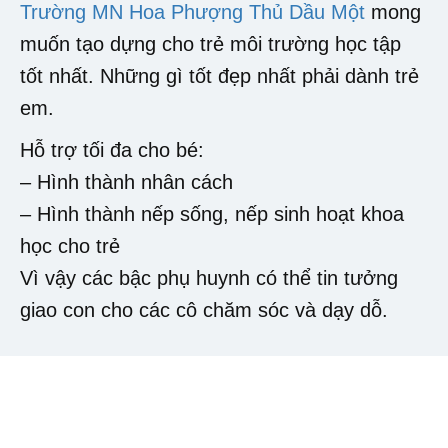
Trường MN Hoa Phượng Thủ Dầu Một
mong
muốn tạo dựng cho trẻ môi trường học tập
tốt nhất. Những gì tốt đẹp nhất phải dành trẻ
em.
Hỗ trợ tối đa cho bé:
– Hình thành nhân cách
– Hình thành nếp sống, nếp sinh hoạt khoa
học cho trẻ
Vì vậy các bậc phụ huynh có thể tin tưởng
giao con cho các cô chăm sóc và dạy dỗ.