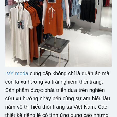
IVY moda
cung cấp không chỉ là quần áo mà
còn là xu hướng và trải nghiệm thời trang.
Sản phẩm được phát triển dựa trên nghiên
cứu xu hướng nhạy bén cùng sự am hiểu lâu
năm về thị hiếu thời trang tại Việt Nam. Các
thiết kế riêng lẻ có tính ứng dụng cao nhưng