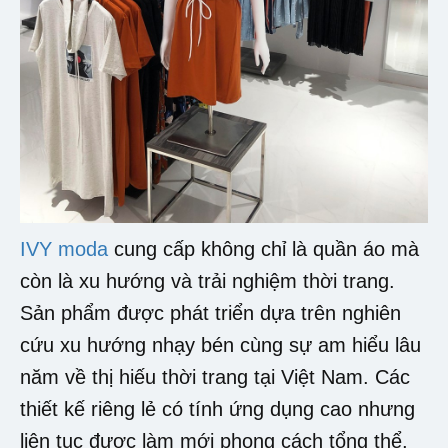
IVY moda
cung cấp không chỉ là quần áo mà
còn là xu hướng và trải nghiệm thời trang.
Sản phẩm được phát triển dựa trên nghiên
cứu xu hướng nhạy bén cùng sự am hiểu lâu
năm về thị hiếu thời trang tại Việt Nam. Các
thiết kế riêng lẻ có tính ứng dụng cao nhưng
liên tục được làm mới phong cách tổng thể,