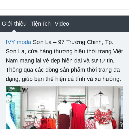
Giới thiệu
Tiện ích
Video
IVY moda
Sơn La – 97 Trường Chinh, Tp.
Sơn La, cửa hàng thương hiệu thời trang Việt
Nam mang lại vẻ đẹp hiện đại và sự tự tin.
Thông qua các dòng sản phẩm thời trang đa
dạng, giúp bạn thể hiện cá tính và xu hướng.