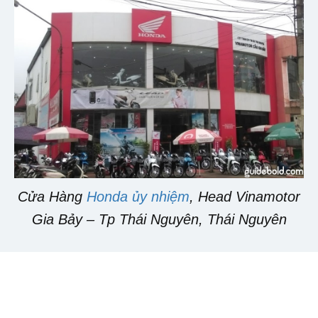
Cửa Hàng
Honda ủy nhiệm
, Head Vinamotor
Gia Bảy – Tp Thái Nguyên, Thái Nguyên