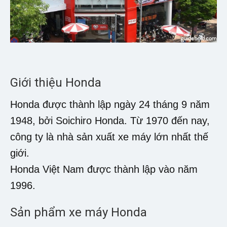
Giới thiệu Honda
Honda được thành lập ngày 24 tháng 9 năm
1948, bởi Soichiro Honda. Từ 1970 đến nay,
công ty là nhà sản xuất xe máy lớn nhất thế
giới.
Honda Việt Nam được thành lập vào năm
1996.
Sản phẩm xe máy Honda