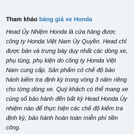
Tham khảo
bảng giá xe Honda
Head Ủy Nhiệm Honda là cửa hàng được
công ty Honda Việt Nam Ủy Quyền. Head chỉ
được bán và trưng bày duy nhất các dòng xe,
phụ tùng, phụ kiện do công ty Honda Việt
Nam cung cấp. Sản phẩm có chế độ bảo
hành kiểm tra định kỳ trong vòng 3 năm riêng
cho từng dòng xe. Quý khách có thể mang xe
cùng sổ bảo hành đến bất kỳ Head Honda Ủy
nhiệm nào để thực hiện các chế độ kiểm tra
định kỳ, bảo hành hoàn toàn miễn phí tiền
công.