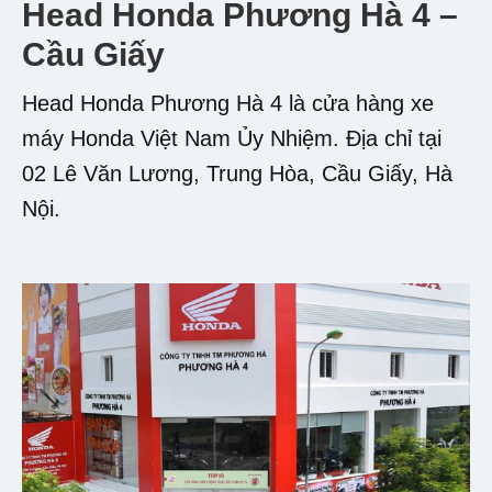
Head Honda Phương Hà 4 –
Cầu Giấy
Head Honda Phương Hà 4 là cửa hàng xe
máy Honda Việt Nam Ủy Nhiệm. Địa chỉ tại
02 Lê Văn Lương, Trung Hòa, Cầu Giấy, Hà
Nội.