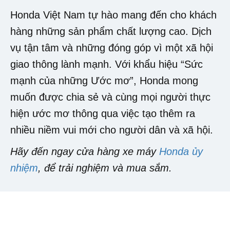
Honda Việt Nam tự hào mang đến cho khách
hàng những sản phẩm chất lượng cao. Dịch
vụ tận tâm và những đóng góp vì một xã hội
giao thông lành mạnh. Với khẩu hiệu “Sức
mạnh của những Ước mơ”, Honda mong
muốn được chia sẻ và cùng mọi người thực
hiện ước mơ thông qua việc tạo thêm ra
nhiều niềm vui mới cho người dân và xã hội.
Hãy đến ngay cửa hàng xe máy
Honda ủy
nhiệm
, để trải nghiệm và mua sắm.