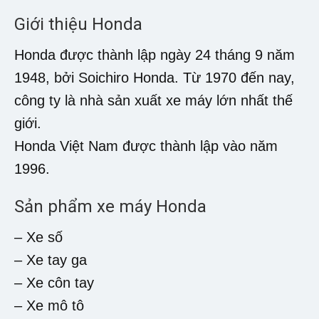
Giới thiệu Honda
Honda được thành lập ngày 24 tháng 9 năm
1948, bởi Soichiro Honda. Từ 1970 đến nay,
công ty là nhà sản xuất xe máy lớn nhất thế
giới.
Honda Việt Nam được thành lập vào năm
1996.
Sản phẩm xe máy Honda
– Xe số
– Xe tay ga
– Xe côn tay
– Xe mô tô