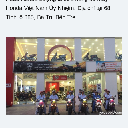
Honda Việt Nam Ủy Nhiệm. Địa chỉ tại 68
Tỉnh lộ 885, Ba Tri, Bến Tre.