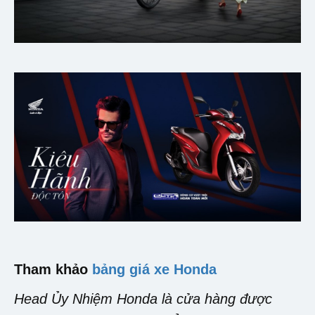
Tham khảo
bảng giá xe Honda
Head Ủy Nhiệm Honda là cửa hàng được