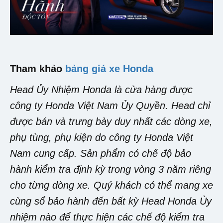
Tham khảo
bảng giá xe Honda
Head Ủy Nhiệm Honda là cửa hàng được
công ty Honda Việt Nam Ủy Quyền. Head chỉ
được bán và trưng bày duy nhất các dòng xe,
phụ tùng, phụ kiện do công ty Honda Việt
Nam cung cấp. Sản phẩm có chế độ bảo
hành kiểm tra định kỳ trong vòng 3 năm riêng
cho từng dòng xe. Quý khách có thể mang xe
cùng sổ bảo hành đến bất kỳ Head Honda Ủy
nhiệm nào để thực hiện các chế độ kiểm tra