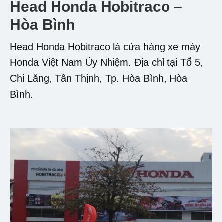
Head Honda Hobitraco –
Hòa Bình
Head Honda Hobitraco là cửa hàng xe máy
Honda Việt Nam Ủy Nhiệm. Địa chỉ tại Tổ 5,
Chi Lăng, Tân Thịnh, Tp. Hòa Bình, Hòa
Bình.