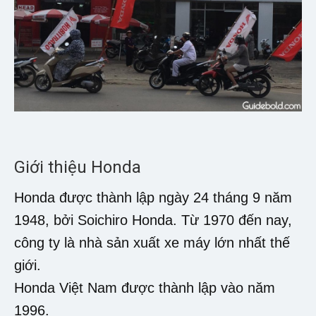
Giới thiệu Honda
Honda được thành lập ngày 24 tháng 9 năm
1948, bởi Soichiro Honda. Từ 1970 đến nay,
công ty là nhà sản xuất xe máy lớn nhất thế
giới.
Honda Việt Nam được thành lập vào năm
1996.