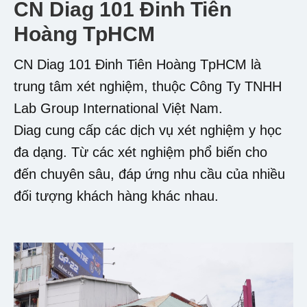
CN Diag 101 Đinh Tiên
Hoàng TpHCM
CN Diag 101 Đinh Tiên Hoàng TpHCM là
trung tâm xét nghiệm, thuộc Công Ty TNHH
Lab Group International Việt Nam.
Diag cung cấp các dịch vụ xét nghiệm y học
đa dạng. Từ các xét nghiệm phổ biến cho
đến chuyên sâu, đáp ứng nhu cầu của nhiều
đối tượng khách hàng khác nhau.