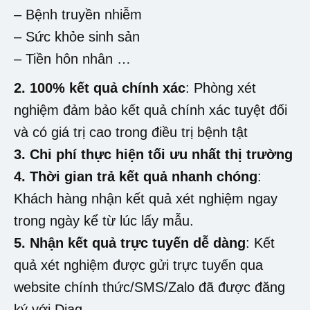
– Bệnh truyền nhiễm
– Sức khỏe sinh sản
– Tiền hôn nhân …
2. 100% kết quả chính xác
: Phòng xét
nghiệm đảm bảo kết quả chính xác tuyệt đối
và có giá trị cao trong điều trị bệnh tật
3. Chi phí thực hiện tối ưu nhất thị trường
4. Thời gian trả kết quả nhanh chóng
:
Khách hàng nhận kết quả xét nghiệm ngay
trong ngày kể từ lúc lấy mẫu.
5. Nhận kết quả trực tuyến dễ dàng
: Kết
quả xét nghiệm được gửi trực tuyến qua
website chính thức/SMS/Zalo đã được đăng
ký với Diag.