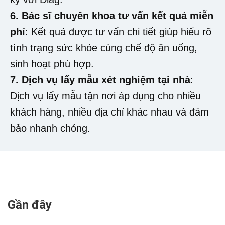
6. Bác sĩ chuyên khoa tư vấn kết quả miễn
phí
: Kết quả được tư vấn chi tiết giúp hiểu rõ
tình trạng sức khỏe cùng chế độ ăn uống,
sinh hoạt phù hợp.
7. Dịch vụ lấy mẫu xét nghiệm tại nhà
:
Dịch vụ lấy mẫu tận nơi áp dụng cho nhiều
khách hàng, nhiều địa chỉ khác nhau và đảm
bảo nhanh chóng.
Gần đây