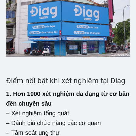
Điểm nổi bật khi xét nghiệm tại Diag
1. Hơn 1000 xét nghiệm đa dạng từ cơ bản
đến chuyên sâu
– Xét nghiệm tổng quát
– Đánh giá chức năng các cơ quan
– Tầm soát ung thư