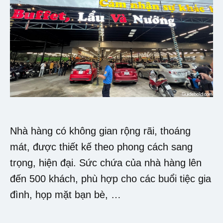
Nhà hàng có không gian rộng rãi, thoáng
mát, được thiết kế theo phong cách sang
trọng, hiện đại. Sức chứa của nhà hàng lên
đến 500 khách, phù hợp cho các buổi tiệc gia
đình, họp mặt bạn bè, …