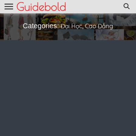
Categories:
Đại Học, Cao Đẳng